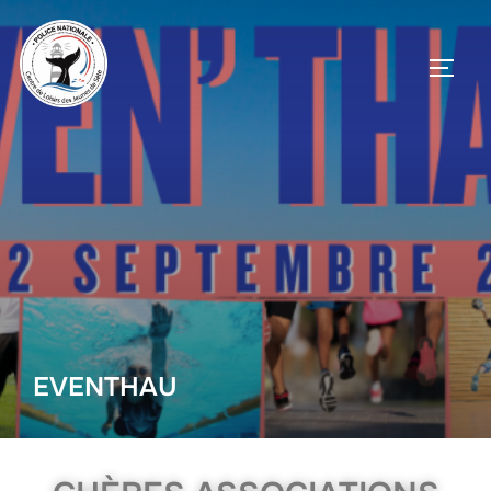
EVENTHAU