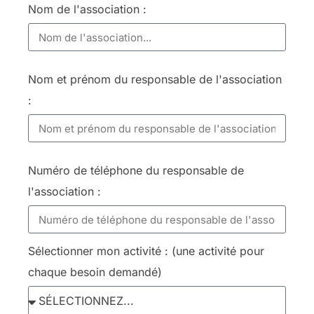
Nom de l'association :
Nom et prénom du responsable de l'association
:
Numéro de téléphone du responsable de
l'association :
Sélectionner mon activité : (une activité pour
chaque besoin demandé)