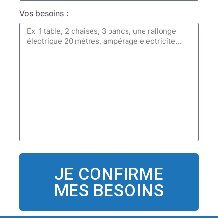
Vos besoins :
JE CONFIRME
MES BESOINS