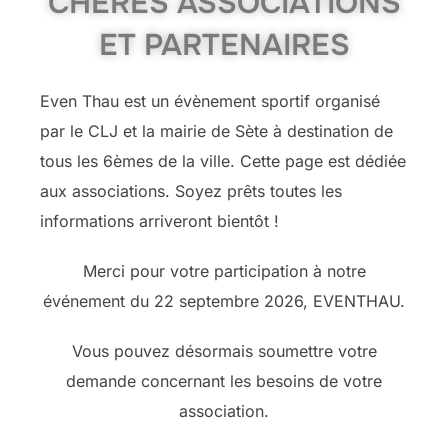
CHÈRES ASSOCIATIONS
ET PARTENAIRES
Even Thau est un évènement sportif organisé
par le CLJ et la mairie de Sète à destination de
tous les 6èmes de la ville. Cette page est dédiée
aux associations. Soyez prêts toutes les
informations arriveront bientôt !
Merci pour votre participation à notre
événement du 22 septembre 2026, EVENTHAU.
Vous pouvez désormais soumettre votre
demande concernant les besoins de votre
association.