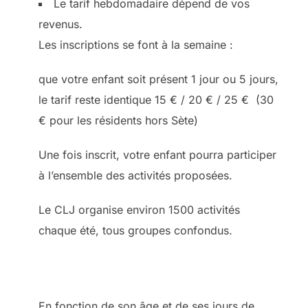
Le tarif hebdomadaire dépend de vos
revenus.
Les inscriptions se font à la semaine :
que votre enfant soit présent 1 jour ou 5 jours,
le tarif reste identique 15 € / 20 € / 25 € (30
€ pour les résidents hors Sète)
Une fois inscrit, votre enfant pourra participer
à l’ensemble des activités proposées.
Le CLJ organise environ 1500 activités
chaque été, tous groupes confondus.
En fonction de son âge et de ses jours de