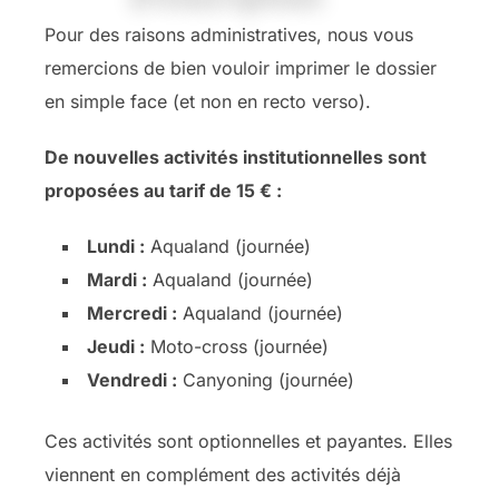
Pour des raisons administratives, nous vous
remercions de bien vouloir imprimer le dossier
en simple face (et non en recto verso).
De nouvelles activités institutionnelles sont
proposées au tarif de 15 € :
Lundi :
Aqualand (journée)
Mardi :
Aqualand (journée)
Mercredi :
Aqualand (journée)
Jeudi :
Moto-cross (journée)
Vendredi :
Canyoning (journée)
Ces activités sont optionnelles et payantes. Elles
viennent en complément des activités déjà