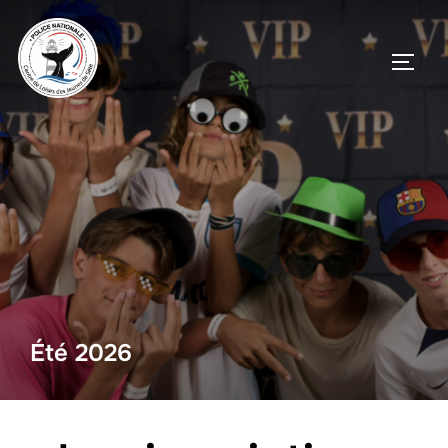
Été 2026