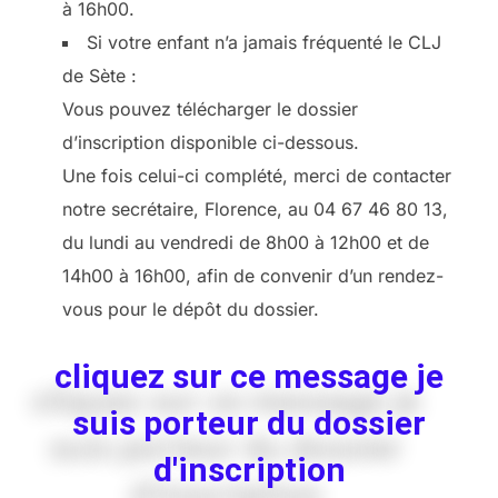
à 16h00.
Si votre enfant n’a jamais fréquenté le CLJ
de Sète :
Vous pouvez télécharger le dossier
d’inscription disponible ci-dessous.
Une fois celui-ci complété, merci de contacter
notre secrétaire, Florence, au 04 67 46 80 13,
du lundi au vendredi de 8h00 à 12h00 et de
14h00 à 16h00, afin de convenir d’un rendez-
vous pour le dépôt du dossier.
cliquez sur ce message je
suis porteur du dossier
d'inscription