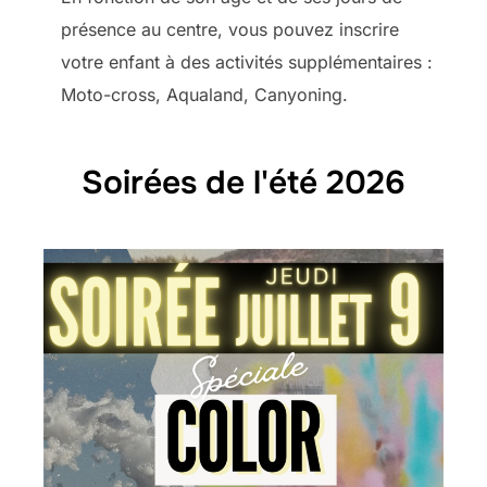
présence au centre, vous pouvez inscrire
votre enfant à des activités supplémentaires :
Moto-cross, Aqualand, Canyoning.
Soirées de l'été 2026