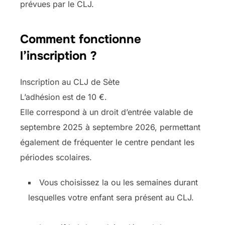
prévues par le CLJ.
Comment fonctionne
l’inscription ?
Inscription au CLJ de Sète
L’adhésion est de 10 €.
Elle correspond à un droit d’entrée valable de
septembre 2025 à septembre 2026, permettant
également de fréquenter le centre pendant les
périodes scolaires.
Vous choisissez la ou les semaines durant
lesquelles votre enfant sera présent au CLJ.