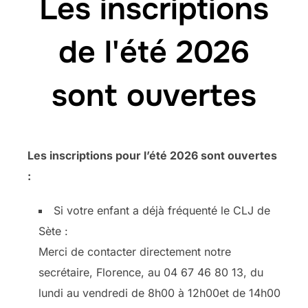
Les inscriptions
de l'été 2026
sont ouvertes
Les inscriptions pour l’été 2026 sont ouvertes
:
Si votre enfant a déjà fréquenté le CLJ de
Sète :
Merci de contacter directement notre
secrétaire, Florence, au 04 67 46 80 13, du
lundi au vendredi de 8h00 à 12h00et de 14h00