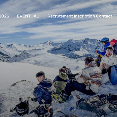
 2026
EVENTHAU
Recrutement Inscription Contact