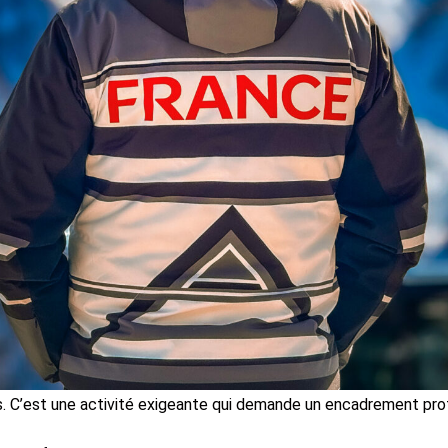
s. C’est une activité exigeante qui demande un encadrement prof