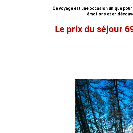
Ce voyage est une occasion unique pour l
émotions et en découver
Le prix du séjour 6