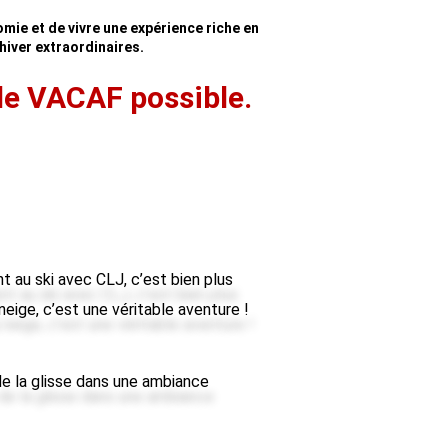
mie et de vivre une expérience riche en
hiver extraordinaires.
ide VACAF possible.
t au ski avec CLJ, c’est bien plus
 neige, c’est une véritable aventure !
 de la glisse dans une ambiance