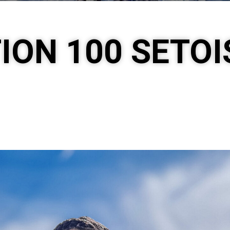
ION 100 SETOIS