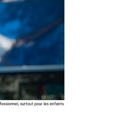
essionnel, surtout pour les enfants.