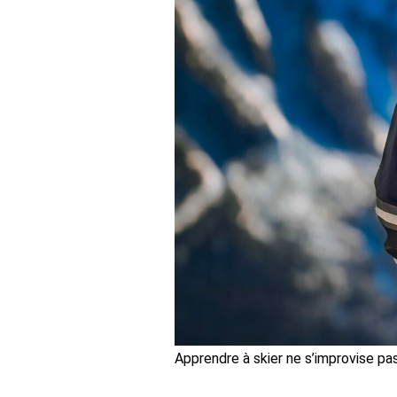
Apprendre à skier ne s’improvise pa