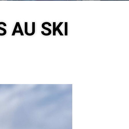
 AU SKI