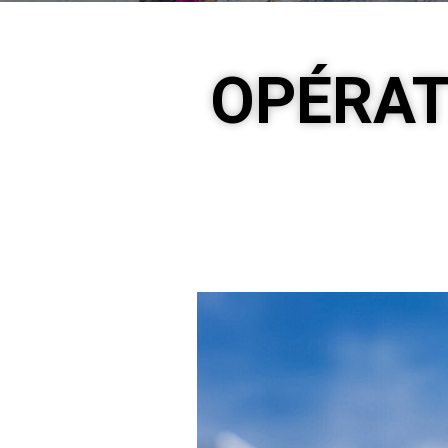
OPÉRAT