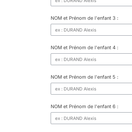
NOM et Prénom de l'enfant 3 :
NOM et Prénom de l'enfant 4 :
NOM et Prénom de l'enfant 5 :
NOM et Prénom de l'enfant 6 :