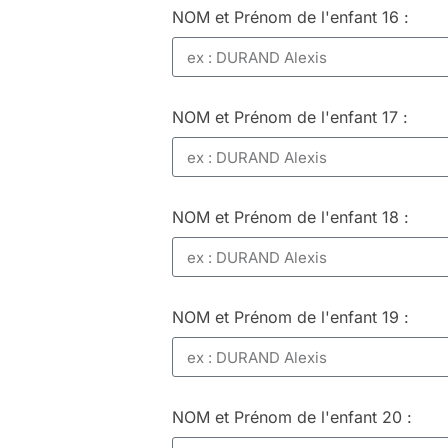
NOM et Prénom de l'enfant 16 :
NOM et Prénom de l'enfant 17 :
NOM et Prénom de l'enfant 18 :
NOM et Prénom de l'enfant 19 :
NOM et Prénom de l'enfant 20 :