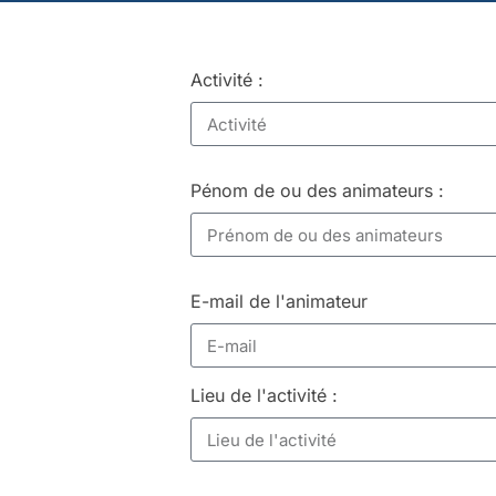
Activité :
Pénom de ou des animateurs :
E-mail de l'animateur
Lieu de l'activité :