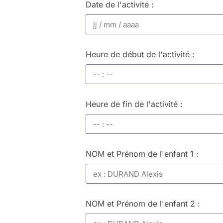
Date de l'activité :
Heure de début de l'activité :
Heure de fin de l'activité :
NOM et Prénom de l'enfant 1 :
NOM et Prénom de l'enfant 2 :