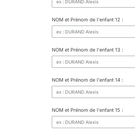
NOM et Prénom de l'enfant 12 :
NOM et Prénom de l'enfant 13 :
NOM et Prénom de l'enfant 14 :
NOM et Prénom de l'enfant 15 :