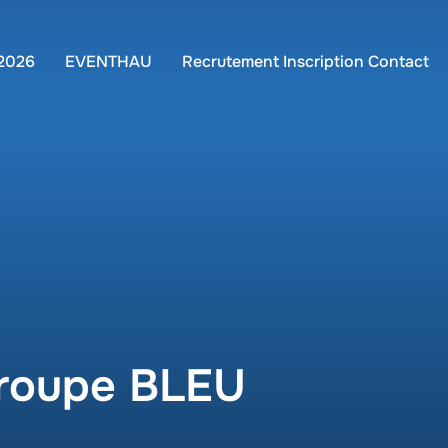
 2026
EVENTHAU
Recrutement Inscription Contact
 groupe BLEU