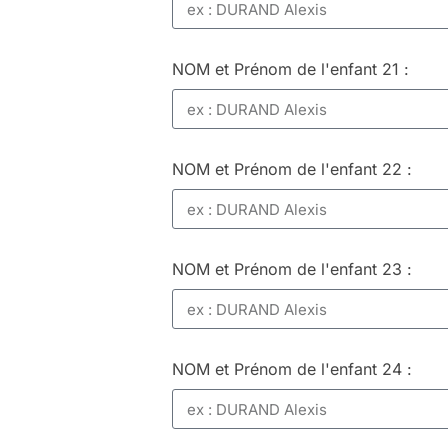
NOM et Prénom de l'enfant 21 :
NOM et Prénom de l'enfant 22 :
NOM et Prénom de l'enfant 23 :
NOM et Prénom de l'enfant 24 :