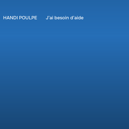
HANDI POULPE
J’ai besoin d’aide