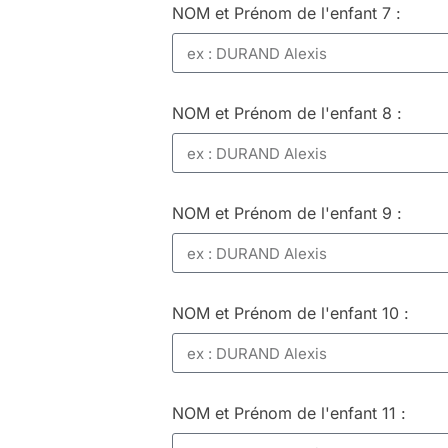
NOM et Prénom de l'enfant 7 :
NOM et Prénom de l'enfant 8 :
NOM et Prénom de l'enfant 9 :
NOM et Prénom de l'enfant 10 :
NOM et Prénom de l'enfant 11 :